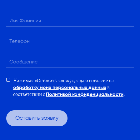
Нажимая «Оставить заявку», я даю согласие на
в
обработку моих персональных данных
соответствии с
.
Политикой конфиденциальности
Оставить заявку