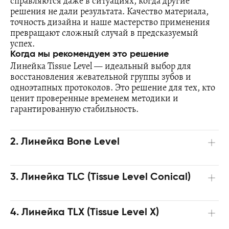
справляются даже в ситуациях, когда другие
решения не дали результата. Качество материала,
точность дизайна и наше мастерство применения
превращают сложный случай в предсказуемый
успех.
Когда мы рекомендуем это решение
Линейка Tissue Level — идеальный выбор для
восстановления жевательной группы зубов и
одноэтапных протоколов. Это решение для тех, кто
ценит проверенные временем методики и
гарантированную стабильность.
2. Линейка Bone Level
3. Линейка TLC (Tissue Level Conical)
4. Линейка TLX (Tissue Level X)