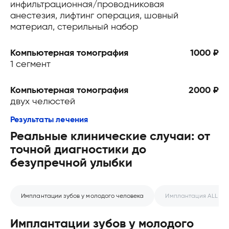
инфильтрационная/проводниковая
анестезия, лифтинг операция, шовный
материал, стерильный набор
Компьютерная томография
1000 ₽
1 сегмент
Компьютерная томография
2000 ₽
двух челюстей
Результаты лечения
Реальные клинические случаи: от
точной диагностики до
безупречной улыбки
Имплантации зубов у молодого человека
Имплантация ALL ON
Имплантации зубов у молодого