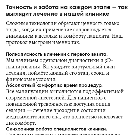
Точность и забота на каждом этапе — так
выглядит лечение в нашей клинике
Сложные технологии обретают ценность только
тогда, когда их применение сопровождается
вниманием к деталям и комфорту пациента. Наш
протокол выстроен именно так.
Полная ясность в лечении с первого визита.
Мы начинаем с детальной диагностики и 3D-
планирования. Вы увидите виртуальный план
лечения, поймёте каждый его этап, сроки и
финансовые условия.
Абсолютный комфорт во время процедур.
Все манипуляции выполняются под эффективной
современной анестезией. Для пациентов с
повышенной тревожностью доступна опция
седации — лечение проходит в состоянии
медикаментозного сна, что полностью исключает
дискомфорт.
Синхронная работа специалистов клиники.