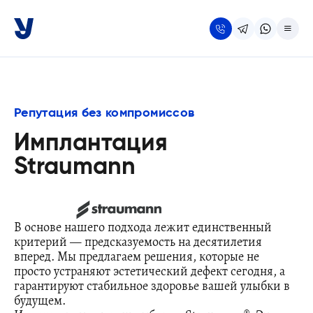
Репутация без компромиссов
Имплантация
Straumann
В основе нашего подхода лежит единственный
критерий — предсказуемость на десятилетия
вперед. Мы предлагаем решения, которые не
просто устраняют эстетический дефект сегодня, а
гарантируют стабильное здоровье вашей улыбки в
будущем.