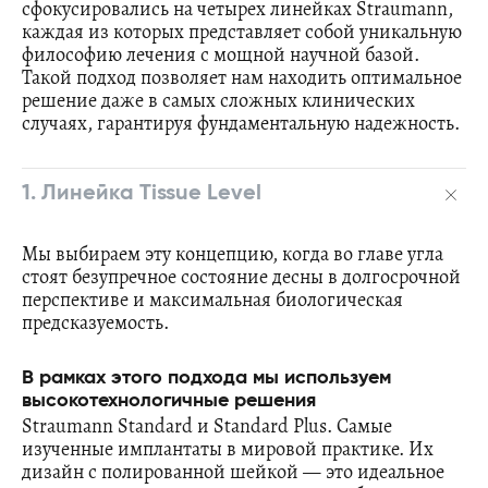
сфокусировались на четырех линейках Straumann,
каждая из которых представляет собой уникальную
философию лечения с мощной научной базой.
Такой подход позволяет нам находить оптимальное
решение даже в самых сложных клинических
случаях, гарантируя фундаментальную надежность.
1. Линейка Tissue Level
Мы выбираем эту концепцию, когда во главе угла
стоят безупречное состояние десны в долгосрочной
перспективе и максимальная биологическая
предсказуемость.
В рамках этого подхода мы используем
высокотехнологичные решения
Straumann Standard и Standard Plus. Самые
изученные имплантаты в мировой практике. Их
дизайн с полированной шейкой — это идеальное