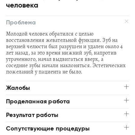
человека
Проблема
Молодой человек обратился с целью
восстановления жевательной функции. Зуб на
верхней челюсти был разрушен и удален около 4
лет назад, за это время нижний зуб, напротив
утраченного, начал выдвигаться вверх, а
соседние зубы начали наклоняться. Эстетических
пожеланий у пациента не было.
Жалобы
Проделанная работа
Результат работы
Сопутствующие процедуры