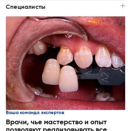
Специалисты
Ваша команда экспертов
Врачи, чье мастерство и опыт
позволяют реализовывать все