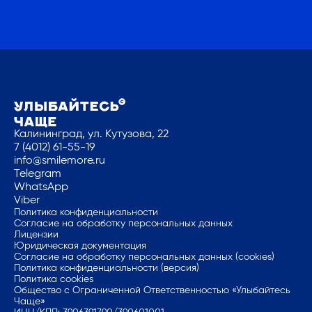
Калининград, ул. Кутузова, 22
7 (4012) 61-55-19
info@smilemore.ru
Telegram
WhatsApp
Viber
Политика конфиденциальности
Согласие на обработку персональных данных
Лицензии
Юридическая документация
Согласие на обработку персональных данных (cookies)
Политика конфиденциальности (версия)
Политика cookies
Общество с Ограниченной Ответственностью «Улыбайтесь
Чаще»