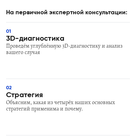
На первичной экспертной консультации:
01
3D-диагностикa
Проведём углублённую 3D-диагностику и анализ
вашего случая
02
Стратегия
Объясним, какая из четырёх наших основных
стратегий применима и почему.