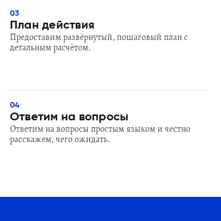
03
План действия
Предоставим развёрнутый, пошаговый план с
детальным расчётом.
04
Ответим на вопросы
Ответим на вопросы простым языком и честно
расскажем, чего ожидать.