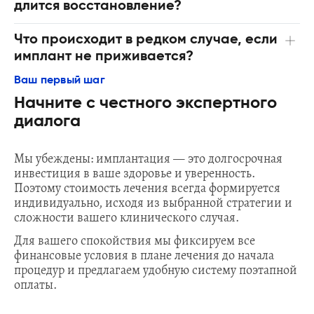
длится восстановление?
Что происходит в редком случае, если
имплант не приживается?
Ваш первый шаг
Начните с честного экспертного
диалога
Мы убеждены: имплантация — это долгосрочная
инвестиция в ваше здоровье и уверенность.
Поэтому стоимость лечения всегда формируется
индивидуально, исходя из выбранной стратегии и
сложности вашего клинического случая.
Для вашего спокойствия мы фиксируем все
финансовые условия в плане лечения до начала
процедур и предлагаем удобную систему поэтапной
оплаты.