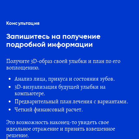
Консультация
Запишитесь на получение
подробной информации
Получите 3D-образ своей улыбки и план по его
воплощению.
Анализ лица, прикуса и состояния зубов.
3D-визуализация будущей улыбки на
компьютере.
Предварительный план лечения с вариантами.
Четкий финансовый расчет.
Это возможность наконец-то увидеть свое
идеальное отражение и принять взвешенное
решение.