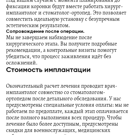
Над вашим случаем с момента планирования до
фиксации коронки будут вместе работать хирург-
имплантолог и стоматолог-ортопед. Это позволяет
совместить идеальную установку с безупречным
эстетическим результатом.
Сопровождение после операции.
Мы не завершаем наблюдение после
хирургического этапа. Вы получите подробные
рекомендации, а контрольные визиты помогут
убедиться, что процесс заживления идёт без
осложнений.
Стоимость имплантации
Окончательный расчет лечения проводит врач-
имплантолог совместно со стоматологом-
ортопедом после детального обследования. У нас
предусмотрены специальные условия оплаты: мы не
работаем по предоплате, каждый этап оплачивается
после полного выполнения всех процедур. Чтобы
лечение было более доступным, предусмотрены
скидки для военнослужащих, медицинских